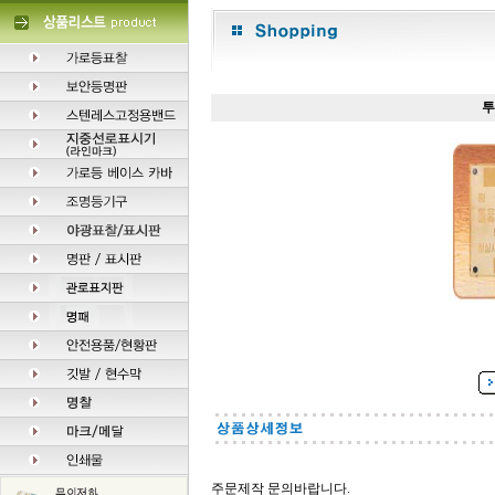
투
주문제작 문의바랍니다.