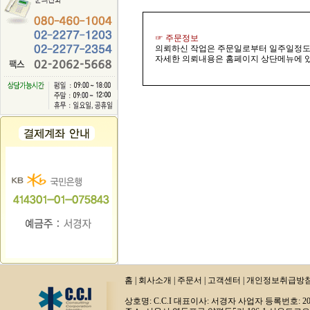
☞ 주문정보
의뢰하신 작업은 주문일로부터 일주일정도
자세한 의뢰내용은 홈페이지 상단메뉴에 있
홈
|
회사소개
|
주문서
|
고객센터
|
개인정보취급방
상호명: C.C.I 대표이사: 서경자 사업자 등록번호: 20