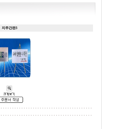
지주간판3