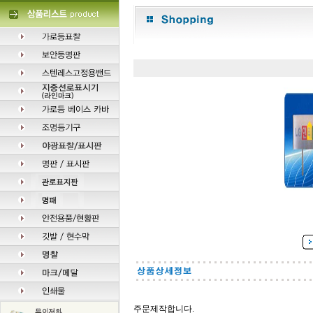
주문제작합니다.